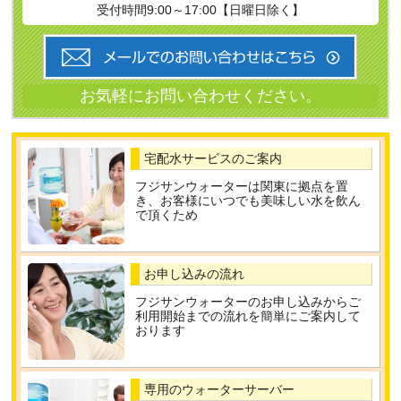
受付時間9:00～17:00【日曜日除く】
宅配水サービスのご案内
フジサンウォーターは関東に拠点を置
き、お客様にいつでも美味しい水を飲ん
で頂くため
お申し込みの流れ
フジサンウォーターのお申し込みからご
利用開始までの流れを簡単にご案内して
おります
専用のウォーターサーバー