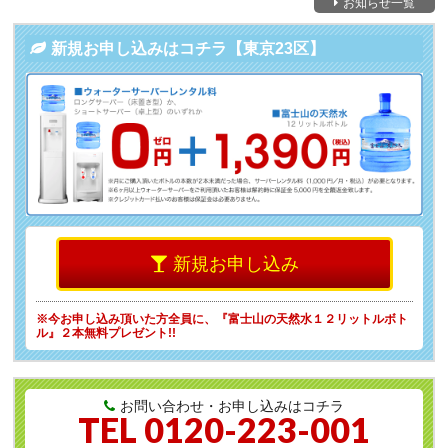
お知らせ一覧
新規お申し込みはコチラ【東京23区】
新規お申し込み
※今お申し込み頂いた方全員に、
『富士山の天然水１２リットルボト
ル』２本無料プレゼント!!
お問い合わせ・お申し込みはコチラ
TEL
0120-223-001