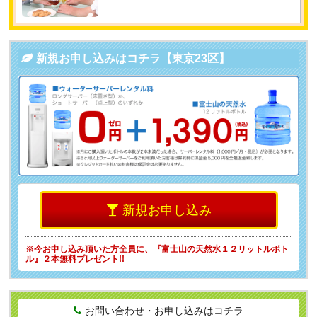
新規お申し込みはコチラ【東京23区】
新規お申し込み
※今お申し込み頂いた方全員に、
『富士山の天然水１２リットルボト
ル』２本無料プレゼント!!
お問い合わせ・お申し込みはコチラ