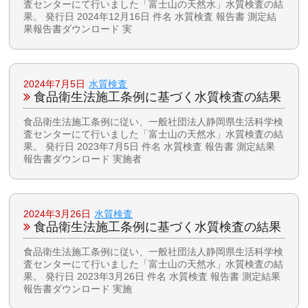
査センターにて行いました「富士山の天然水」水質検査の結
果。 発行日 2024年12月16日 件名 水質検査 報告書 測定結
果報告書ダウンロード 実
2024年7月5日
水質検査
食品衛生法施工条例に基づく水質検査の結果
食品衛生法施工条例に従い、一般社団法人静岡県生活科学検
査センターにて行いました「富士山の天然水」水質検査の結
果。 発行日 2023年7月5日 件名 水質検査 報告書 測定結果
報告書ダウンロード 実施者
2024年3月26日
水質検査
食品衛生法施工条例に基づく水質検査の結果
食品衛生法施工条例に従い、一般社団法人静岡県生活科学検
査センターにて行いました「富士山の天然水」水質検査の結
果。 発行日 2023年3月26日 件名 水質検査 報告書 測定結果
報告書ダウンロード 実施