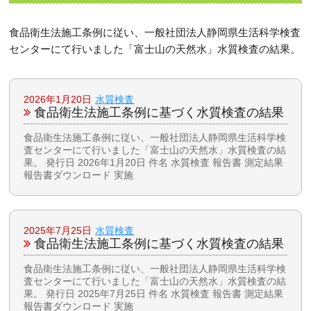
食品衛生法施工条例に従い、一般社団法人静岡県生活科学検査
センターにて行いました「富士山の天然水」水質検査の結果。
2026年1月20日
水質検査
食品衛生法施工条例に基づく水質検査の結果
食品衛生法施工条例に従い、一般社団法人静岡県生活科学検
査センターにて行いました「富士山の天然水」水質検査の結
果。 発行日 2026年1月20日 件名 水質検査 報告書 測定結果
報告書ダウンロード 実施
2025年7月25日
水質検査
食品衛生法施工条例に基づく水質検査の結果
食品衛生法施工条例に従い、一般社団法人静岡県生活科学検
査センターにて行いました「富士山の天然水」水質検査の結
果。 発行日 2025年7月25日 件名 水質検査 報告書 測定結果
報告書ダウンロード 実施