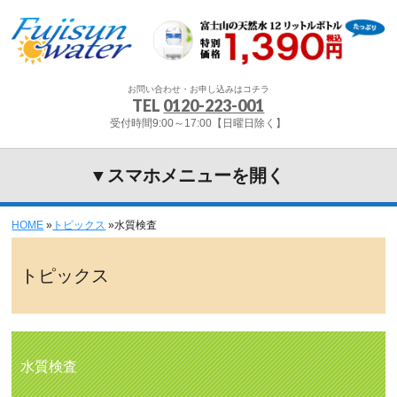
お問い合わせ・お申し込みはコチラ
TEL
0120-223-001
受付時間9:00～17:00【日曜日除く】
▼スマホメニューを開く
HOME
»
トピックス
»
水質検査
トピックス
水質検査