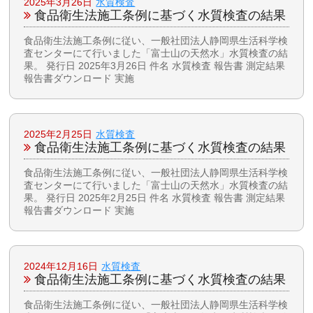
2025年3月26日
水質検査
食品衛生法施工条例に基づく水質検査の結果
食品衛生法施工条例に従い、一般社団法人静岡県生活科学検
査センターにて行いました「富士山の天然水」水質検査の結
果。 発行日 2025年3月26日 件名 水質検査 報告書 測定結果
報告書ダウンロード 実施
2025年2月25日
水質検査
食品衛生法施工条例に基づく水質検査の結果
食品衛生法施工条例に従い、一般社団法人静岡県生活科学検
査センターにて行いました「富士山の天然水」水質検査の結
果。 発行日 2025年2月25日 件名 水質検査 報告書 測定結果
報告書ダウンロード 実施
2024年12月16日
水質検査
食品衛生法施工条例に基づく水質検査の結果
食品衛生法施工条例に従い、一般社団法人静岡県生活科学検