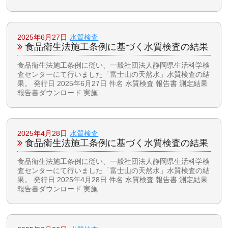
2025年6月27日
水質検査
食品衛生法施工条例に基づく水質検査の結果
食品衛生法施工条例に従い、一般社団法人静岡県生活科学検
査センターにて行いました「富士山の天然水」水質検査の結
果。 発行日 2025年6月27日 件名 水質検査 報告書 測定結果
報告書ダウンロード 実施
2025年4月28日
水質検査
食品衛生法施工条例に基づく水質検査の結果
食品衛生法施工条例に従い、一般社団法人静岡県生活科学検
査センターにて行いました「富士山の天然水」水質検査の結
果。 発行日 2025年4月28日 件名 水質検査 報告書 測定結果
報告書ダウンロード 実施