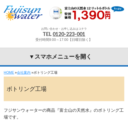
お問い合わせ・お申し込みはコチラ
TEL
0120-223-001
受付時間9:00～17:00【日曜日除く】
▼スマホメニューを開く
HOME
»
会社案内
»
ボトリング工場
ボトリング工場
フジサンウォーターの商品『富士山の天然水』のボトリング工
場です。