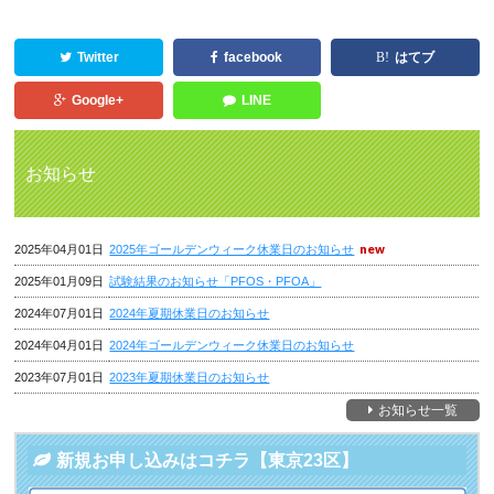
Twitter
facebook
はてブ
Google+
LINE
お知らせ
2025年04月01日
2025年ゴールデンウィーク休業日のお知らせ
2025年01月09日
試験結果のお知らせ「PFOS・PFOA」
2024年07月01日
2024年夏期休業日のお知らせ
2024年04月01日
2024年ゴールデンウィーク休業日のお知らせ
2023年07月01日
2023年夏期休業日のお知らせ
お知らせ一覧
新規お申し込みはコチラ【東京23区】