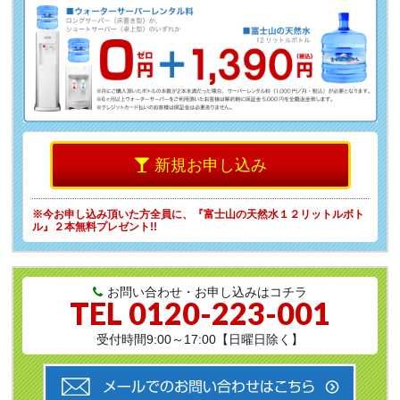
新規お申し込み
※今お申し込み頂いた方全員に、
『富士山の天然水１２リットルボト
ル』２本無料プレゼント!!
お問い合わせ・お申し込みはコチラ
TEL
0120-223-001
受付時間9:00～17:00【日曜日除く】